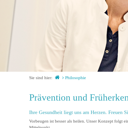
Sie sind hier:
Philosophie
Prävention und Früherken
Ihre Gesundheit liegt uns am Herzen. Freuen S
Vorbeugen ist besser als heilen. Unser Konzept folgt 
Mittelpunkt.