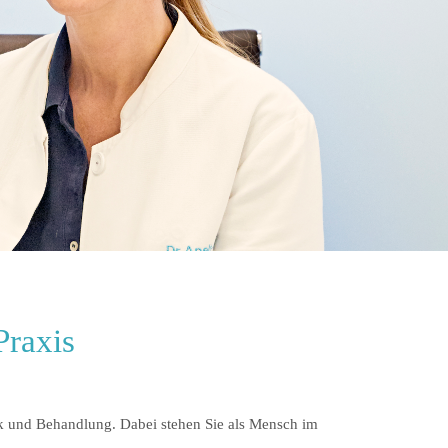
Praxis
ik und Behandlung. Dabei stehen Sie als Mensch im