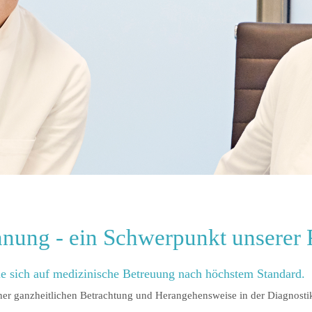
nung - ein Schwerpunkt unserer 
ie sich auf medizinische Betreuung nach höchstem Standard.
einer ganzheitlichen Betrachtung und Herangehensweise in der Diagnost