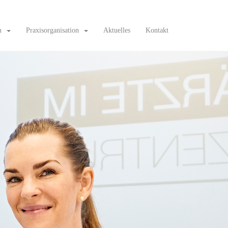
n
Praxisorganisation
Aktuelles
Kontakt